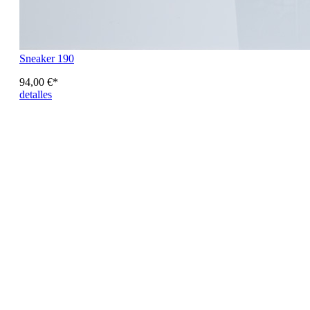
Sneaker 190
94,00 €*
detalles