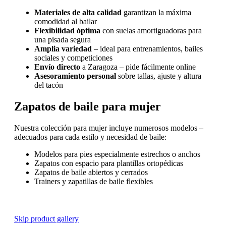
Materiales de alta calidad
garantizan la máxima
comodidad al bailar
Flexibilidad óptima
con suelas amortiguadoras para
una pisada segura
Amplia variedad
– ideal para entrenamientos, bailes
sociales y competiciones
Envío directo
a Zaragoza – pide fácilmente online
Asesoramiento personal
sobre tallas, ajuste y altura
del tacón
Zapatos de baile para mujer
Nuestra colección para mujer incluye numerosos modelos –
adecuados para cada estilo y necesidad de baile:
Modelos para pies especialmente estrechos o anchos
Zapatos con espacio para plantillas ortopédicas
Zapatos de baile abiertos y cerrados
Trainers y zapatillas de baile flexibles
Skip product gallery