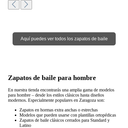
detalles