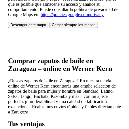
que es posible que almacene su acceso y analice su
comportamiento. Puede consultar la política de privacidad de
Google Maps en:
https://policies.google.com/privacy
Descargar este mapa
Cargar siempre los mapas
Comprar zapatos de baile en
Zaragoza – online en Werner Kern
¿Buscas zapatos de baile en Zaragoza? En nuestra tienda
online de Werner Kern encontrarás una amplia selección de
zapatos de baile para mujer y hombre en Standard, Latino,
Salsa, Tango, Bachata, Kizomba y más – con un ajuste
perfecto, gran flexibilidad y una calidad de fabricación
excepcional. Realizamos envíos rápidos y fiables directamente
a Zaragoza.
Tus ventajas