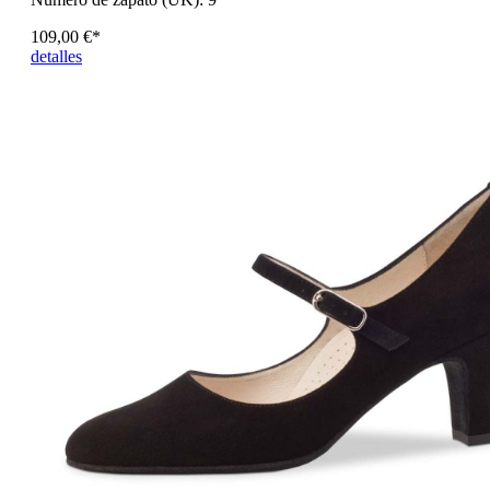
109,00 €*
detalles