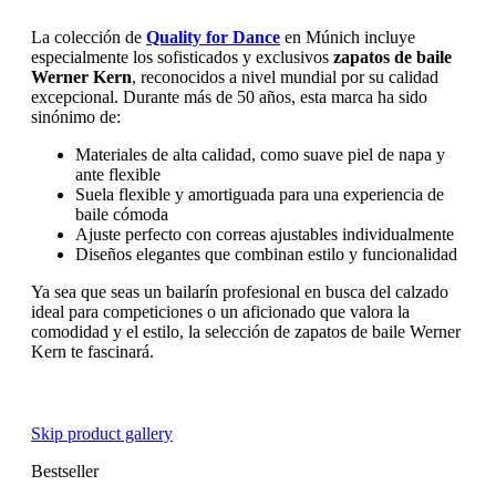
La colección de
Quality for Dance
en Múnich incluye
especialmente los sofisticados y exclusivos
zapatos de baile
Werner Kern
, reconocidos a nivel mundial por su calidad
excepcional. Durante más de 50 años, esta marca ha sido
sinónimo de:
Materiales de alta calidad, como suave piel de napa y
ante flexible
Suela flexible y amortiguada para una experiencia de
baile cómoda
Ajuste perfecto con correas ajustables individualmente
Diseños elegantes que combinan estilo y funcionalidad
Ya sea que seas un bailarín profesional en busca del calzado
ideal para competiciones o un aficionado que valora la
comodidad y el estilo, la selección de zapatos de baile Werner
Kern te fascinará.
Skip product gallery
Bestseller