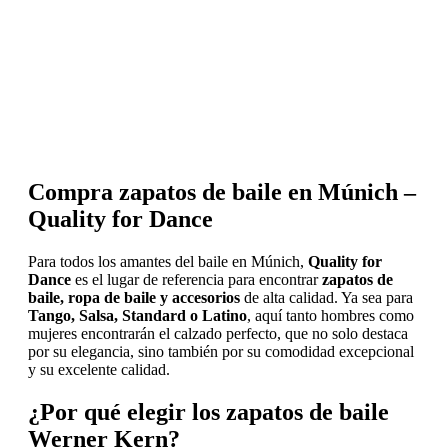
Compra zapatos de baile en Múnich –
Quality for Dance
Para todos los amantes del baile en Múnich,
Quality for
Dance
es el lugar de referencia para encontrar
zapatos de
baile, ropa de baile y accesorios
de alta calidad. Ya sea para
Tango, Salsa, Standard o Latino
, aquí tanto hombres como
mujeres encontrarán el calzado perfecto, que no solo destaca
por su elegancia, sino también por su comodidad excepcional
y su excelente calidad.
¿Por qué elegir los zapatos de baile
Werner Kern?