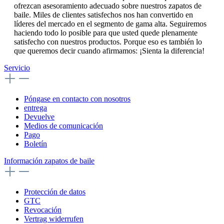
ofrezcan asesoramiento adecuado sobre nuestros zapatos de
baile. Miles de clientes satisfechos nos han convertido en
líderes del mercado en el segmento de gama alta. Seguiremos
haciendo todo lo posible para que usted quede plenamente
satisfecho con nuestros productos. Porque eso es también lo
que queremos decir cuando afirmamos: ¡Sienta la diferencia!
Servicio
Póngase en contacto con nosotros
entrega
Devuelve
Medios de comunicación
Pago
Boletín
Información zapatos de baile
Protección de datos
GTC
Revocación
Vertrag widerrufen