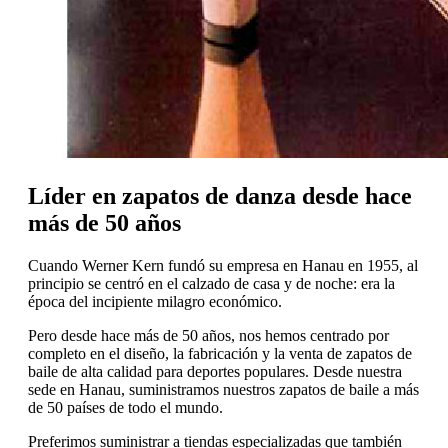
Líder en zapatos de danza desde hace
más de 50 años
Cuando Werner Kern fundó su empresa en Hanau en 1955, al
principio se centró en el calzado de casa y de noche: era la
época del incipiente milagro económico.
Pero desde hace más de 50 años, nos hemos centrado por
completo en el diseño, la fabricación y la venta de zapatos de
baile de alta calidad para deportes populares. Desde nuestra
sede en Hanau, suministramos nuestros zapatos de baile a más
de 50 países de todo el mundo.
Preferimos suministrar a tiendas especializadas que también