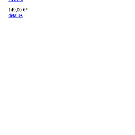
149,00 €*
detalles