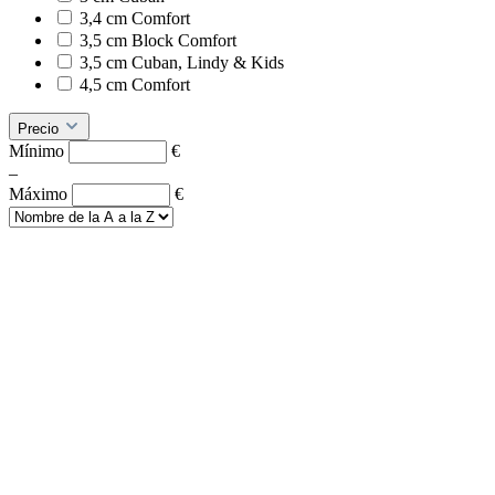
3,4 cm Comfort
3,5 cm Block Comfort
3,5 cm Cuban, Lindy & Kids
4,5 cm Comfort
Precio
Mínimo
€
–
Máximo
€