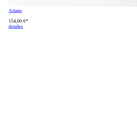
Ariana
154,00 €*
detalles