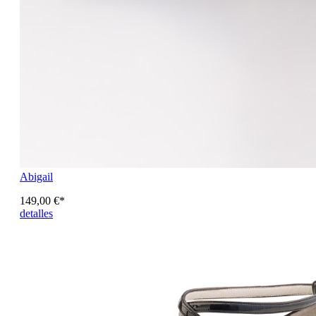
Abigail
149,00 €*
detalles