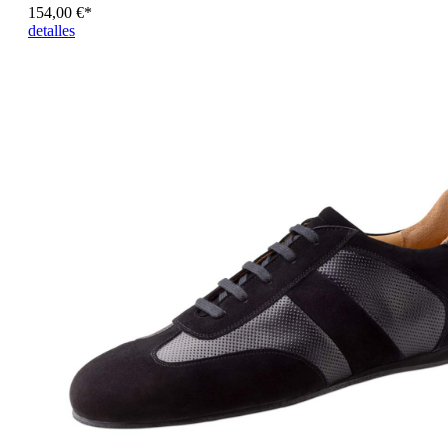
154,00 €*
detalles