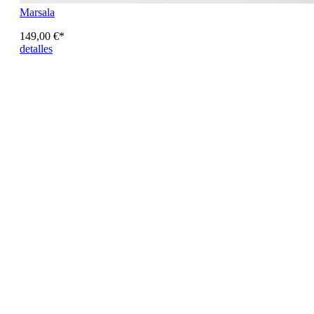
Marsala
149,00 €*
detalles