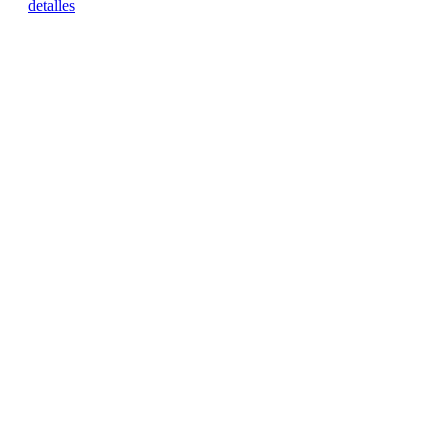
detalles