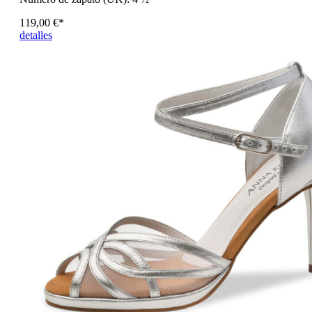
119,00 €*
detalles