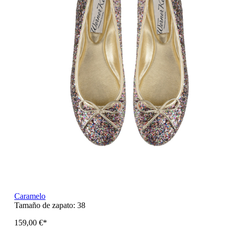
Caramelo
Tamaño de zapato:
38
159,00 €*