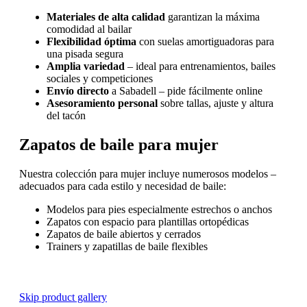
Materiales de alta calidad
garantizan la máxima
comodidad al bailar
Flexibilidad óptima
con suelas amortiguadoras para
una pisada segura
Amplia variedad
– ideal para entrenamientos, bailes
sociales y competiciones
Envío directo
a Sabadell – pide fácilmente online
Asesoramiento personal
sobre tallas, ajuste y altura
del tacón
Zapatos de baile para mujer
Nuestra colección para mujer incluye numerosos modelos –
adecuados para cada estilo y necesidad de baile:
Modelos para pies especialmente estrechos o anchos
Zapatos con espacio para plantillas ortopédicas
Zapatos de baile abiertos y cerrados
Trainers y zapatillas de baile flexibles
Skip product gallery