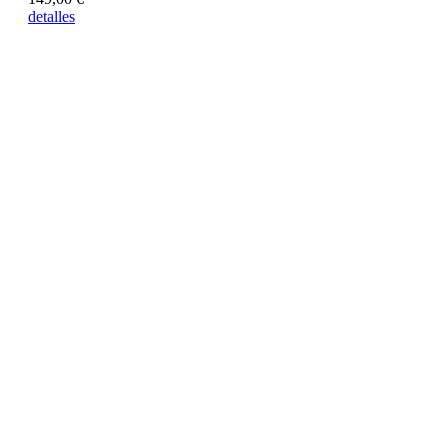
detalles