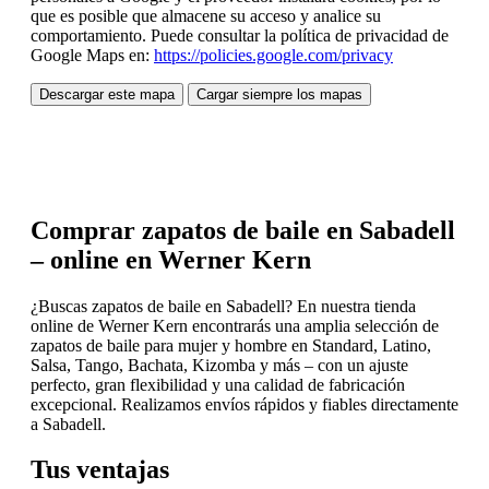
que es posible que almacene su acceso y analice su
comportamiento. Puede consultar la política de privacidad de
Google Maps en:
https://policies.google.com/privacy
Descargar este mapa
Cargar siempre los mapas
Comprar zapatos de baile en Sabadell
– online en Werner Kern
¿Buscas zapatos de baile en Sabadell? En nuestra tienda
online de Werner Kern encontrarás una amplia selección de
zapatos de baile para mujer y hombre en Standard, Latino,
Salsa, Tango, Bachata, Kizomba y más – con un ajuste
perfecto, gran flexibilidad y una calidad de fabricación
excepcional. Realizamos envíos rápidos y fiables directamente
a Sabadell.
Tus ventajas