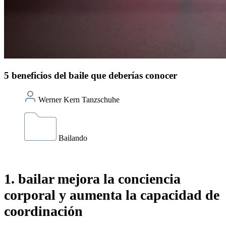
5 beneficios del baile que deberías conocer
Werner Kern Tanzschuhe
Bailando
1. bailar mejora la conciencia
corporal y aumenta la capacidad de
coordinación